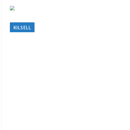
KILSELL