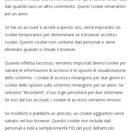
dati quando lasci un altro commento. Questi cookie rimarranno
per un anno.
Se hai un account e accedi a questo sito, verrà impostato un
cookie temporaneo per determinare se il browser accetta i
cookie. Questo cookie non contiene dati personali e viene
eliminato quando si chiude il browser.
Quando effettui l’accesso, verranno impostati diversi cookie per
salvare le informazioni di accesso e le opzioni di visualizzazione
dello schermo. I cookie di accesso rimangono per due giorni e i
cookie delle opzioni sullo schermo rimangono per un anno. Se
selezioni “Ricordami”, il tuo login persisterà per due settimane.
Se esci dal tuo account, i cookie di accesso verranno rimossi.
Se modifichi o pubblichi un articolo, un cookie aggiuntivo verrà
salvato nel tuo browser. Questo cookie non include dati
personali e indica semplicemente l’ID del post dell’articolo