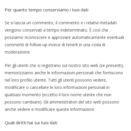
Per quanto tempo conserviamo i tuoi dati
Se si lascia un commento, il commento e i relativi metadati
vengono conservati a tempo indeterminato. È così che
possiamo riconoscere e approvare automaticamente eventuali
commenti di follow-up invece di tenerli in una coda di
moderazione.
Per gli utenti che si registrano sul nostro sito web (se presenti),
memorizziamo anche le informazioni personali che forniscono
nel loro profilo utente. Tutti gli utenti possono vedere,
modificare o cancellare le loro informazioni personali in
qualsiasi momento (eccetto il loro nome utente che non
possono cambiare). Gli amministratori del sito web possono
anche vedere e modificare queste informazioni.
Quali diritti hai sui tuoi dati