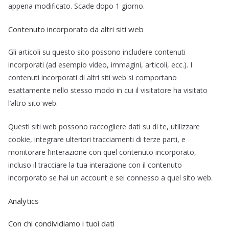
appena modificato. Scade dopo 1 giorno.
Contenuto incorporato da altri siti web
Gli articoli su questo sito possono includere contenuti
incorporati (ad esempio video, immagini, articoli, ecc.). I
contenuti incorporati di altri siti web si comportano
esattamente nello stesso modo in cui il visitatore ha visitato
l’altro sito web.
Questi siti web possono raccogliere dati su di te, utilizzare
cookie, integrare ulteriori tracciamenti di terze parti, e
monitorare l’interazione con quel contenuto incorporato,
incluso il tracciare la tua interazione con il contenuto
incorporato se hai un account e sei connesso a quel sito web.
Analytics
Con chi condividiamo i tuoi dati