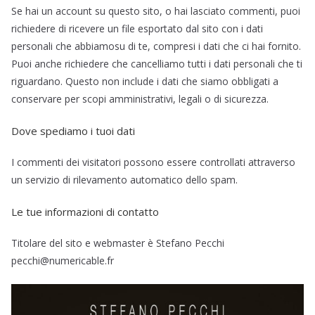
Se hai un account su questo sito, o hai lasciato commenti, puoi
richiedere di ricevere un file esportato dal sito con i dati
personali che abbiamosu di te, compresi i dati che ci hai fornito.
Puoi anche richiedere che cancelliamo tutti i dati personali che ti
riguardano. Questo non include i dati che siamo obbligati a
conservare per scopi amministrativi, legali o di sicurezza.
Dove spediamo i tuoi dati
I commenti dei visitatori possono essere controllati attraverso
un servizio di rilevamento automatico dello spam.
Le tue informazioni di contatto
Titolare del sito e webmaster è Stefano Pecchi
pecchi@numericable.fr