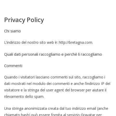
Privacy Policy
Chi siamo
L’indirizzo del nostro sito web è: http://bretagna.com.
Quali dati personali raccogliamo e perché li raccogliamo
Commenti
Quando i visitatori lasciano commenti sul sito, raccogliamo i
dati mostrati nel modulo dei commenti e anche l’indirizzo IP del
visitatore e la stringa del user agent del browser per aiutare il
rilevamento dello spam.
Una stringa anonimizzata creata dal tuo indirizzo email (anche
chiamato hash) può essere fornita al servizio Gravatar per