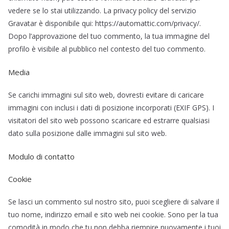
vedere se lo stai utilizzando. La privacy policy del servizio
Gravatar è disponibile qui: https://automattic.com/privacy/.
Dopo l’approvazione del tuo commento, la tua immagine del
profilo è visibile al pubblico nel contesto del tuo commento.
Media
Se carichi immagini sul sito web, dovresti evitare di caricare
immagini con inclusi i dati di posizione incorporati (EXIF GPS). I
visitatori del sito web possono scaricare ed estrarre qualsiasi
dato sulla posizione dalle immagini sul sito web.
Modulo di contatto
Cookie
Se lasci un commento sul nostro sito, puoi scegliere di salvare il
tuo nome, indirizzo email e sito web nei cookie. Sono per la tua
comodità in modo che tu non debba riempire nuovamente i tuoi