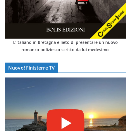
L’Italiano in Bretagna è lieto di presentare un nuovo
romanzo poliziesco scritto da lui medesimo
.
Nuovo! Finisterre TV