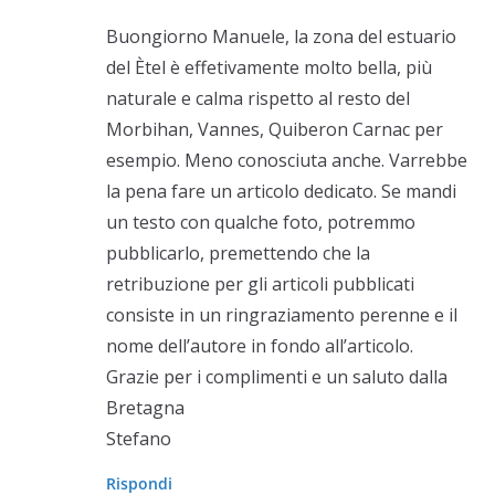
Buongiorno Manuele, la zona del estuario
del Ètel è effetivamente molto bella, più
naturale e calma rispetto al resto del
Morbihan, Vannes, Quiberon Carnac per
esempio. Meno conosciuta anche. Varrebbe
la pena fare un articolo dedicato. Se mandi
un testo con qualche foto, potremmo
pubblicarlo, premettendo che la
retribuzione per gli articoli pubblicati
consiste in un ringraziamento perenne e il
nome dell’autore in fondo all’articolo.
Grazie per i complimenti e un saluto dalla
Bretagna
Stefano
Rispondi