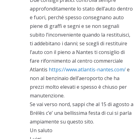
approfonditamente lo stato dell’auto dentro
e fuori, perché spesso consegnano auto
piene di graffi e segni e se non segnali
subito l’inconveniente quando la restituisci,
ti addebitano i danni; se scegli di restituire
l’auto con il pieno a Nantes ti consiglio di
fare rifornimento al centro commerciale
Atlantis
https://www.atlantis-nantes.com/
e
non al benzinaio dell’aeroporto che ha
prezzi molto elevati e spesso è chiuso per
manutenzione.
Se vai verso nord, sappi che al 15 di agosto a
Brélès c’e’ una bellissima festa di cui si parla
ampiamente su questo sito.
Un saluto
Luigi