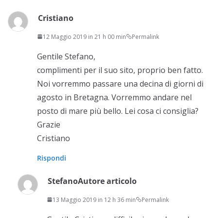
Cristiano
12 Maggio 2019 in 21 h 00 min
Permalink
Gentile Stefano,
complimenti per il suo sito, proprio ben fatto.
Noi vorremmo passare una decina di giorni di
agosto in Bretagna. Vorremmo andare nel
posto di mare più bello. Lei cosa ci consiglia?
Grazie
Cristiano
Rispondi
Stefano
Autore articolo
13 Maggio 2019 in 12 h 36 min
Permalink