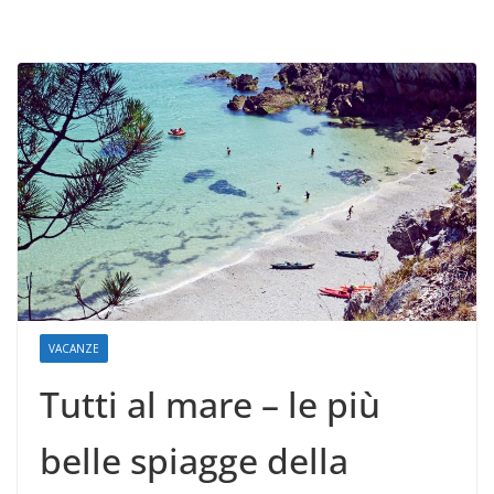
VACANZE
Tutti al mare – le più
belle spiagge della