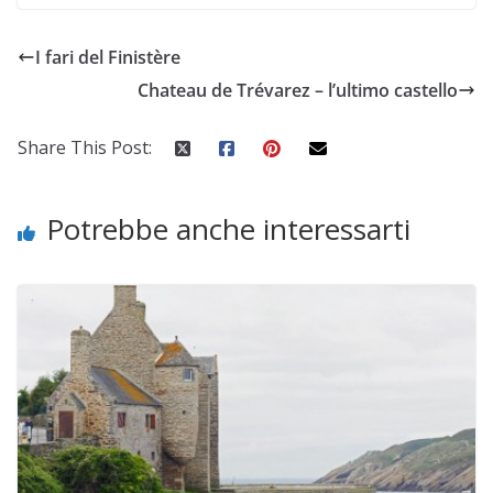
I fari del Finistère
Chateau de Trévarez – l’ultimo castello
Share This Post:
Potrebbe anche interessarti