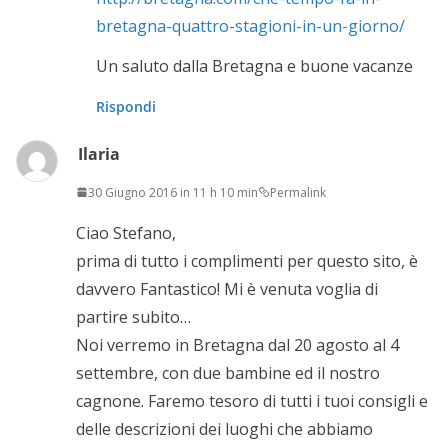
bretagna-quattro-stagioni-in-un-giorno/
Un saluto dalla Bretagna e buone vacanze
Rispondi
Ilaria
30 Giugno 2016 in 11 h 10 min
Permalink
Ciao Stefano,
prima di tutto i complimenti per questo sito, è
davvero Fantastico! Mi è venuta voglia di
partire subito…
Noi verremo in Bretagna dal 20 agosto al 4
settembre, con due bambine ed il nostro
cagnone. Faremo tesoro di tutti i tuoi consigli e
delle descrizioni dei luoghi che abbiamo