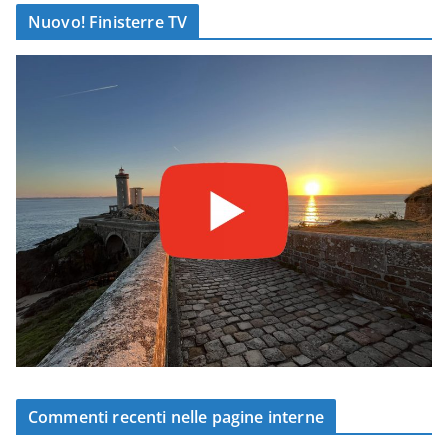
Nuovo! Finisterre TV
Commenti recenti nelle pagine interne