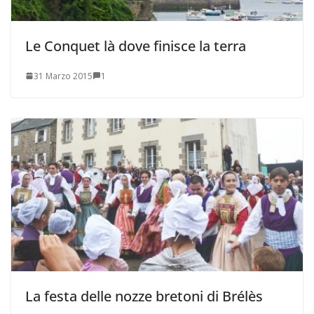
Le Conquet là dove finisce la terra
31 Marzo 2015
1
La festa delle nozze bretoni di Brélès