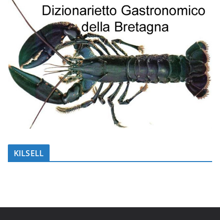
KILSELL