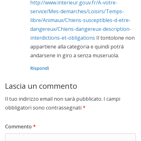
http://www.interieur.gouv.fr/A-votre-
service/Mes-demarches/Loisirs/Temps-
libre/Animaux/Chiens-susceptibles-d-etre-
dangereux/Chiens-dangereux-description-
interdictions-et-obligations
Il tontolone non
appartiene alla categoria e quindi potrà
andarsene in giro a senza museruola.
Rispondi
Lascia un commento
Il tuo indirizzo email non sarà pubblicato.
I campi
obbligatori sono contrassegnati
*
Commento
*