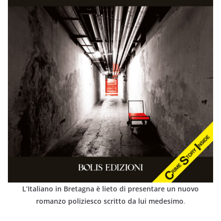
L’Italiano in Bretagna è lieto di presentare un nuovo
romanzo poliziesco scritto da lui medesimo
.