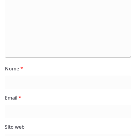
Nome
*
Email
*
Sito web