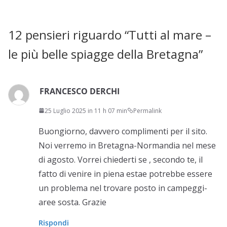
12 pensieri riguardo “
Tutti al mare –
le più belle spiagge della Bretagna
”
FRANCESCO DERCHI
25 Luglio 2025 in 11 h 07 min
Permalink
Buongiorno, davvero complimenti per il sito.
Noi verremo in Bretagna-Normandia nel mese
di agosto. Vorrei chiederti se , secondo te, il
fatto di venire in piena estae potrebbe essere
un problema nel trovare posto in campeggi-
aree sosta. Grazie
Rispondi